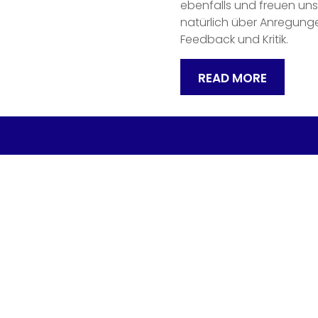
ebenfalls und freuen uns
natürlich über Anregung
Feedback und Kritik.
READ MORE